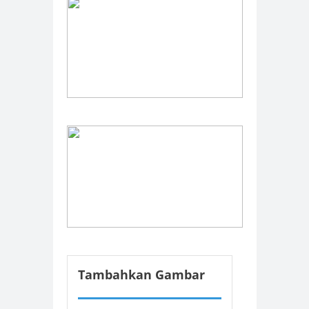
Tambahkan Gambar