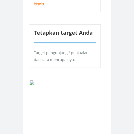
bisnis
.
Tetapkan target Anda
Target pengunjung / penjualan
dan cara mencapainya.