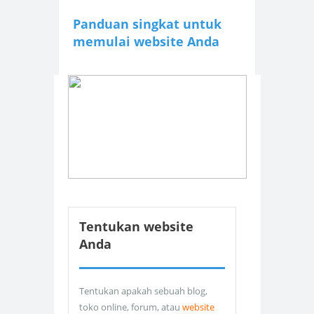
Panduan singkat untuk
memulai website Anda
Tentukan website
Anda
Tentukan apakah sebuah blog,
toko online, forum, atau
website