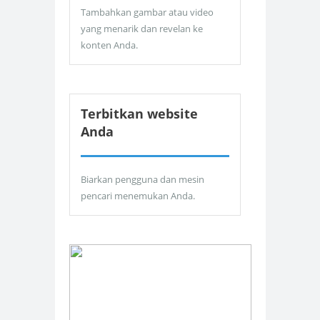
Tambahkan gambar atau video
yang menarik dan revelan ke
konten Anda.
Terbitkan website
Anda
Biarkan pengguna dan mesin
pencari menemukan Anda.