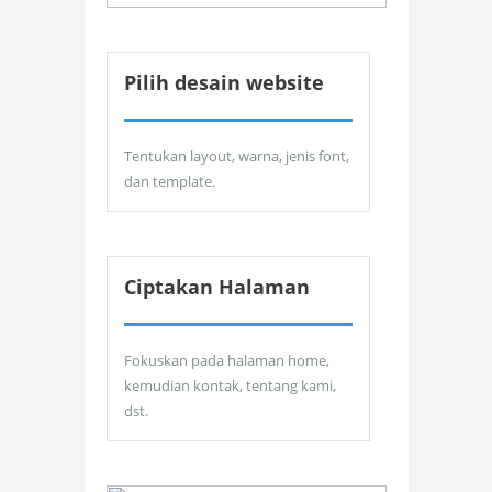
Pilih desain website
Tentukan layout, warna, jenis font,
dan template.
Ciptakan Halaman
Fokuskan pada halaman home,
kemudian kontak, tentang kami,
dst.