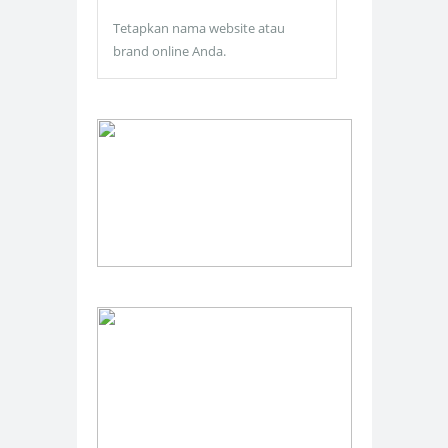
Tetapkan nama website atau
brand online Anda.