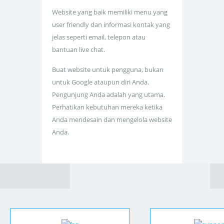
Website yang baik memiliki menu yang
user friendly dan informasi kontak yang
jelas seperti email, telepon atau
bantuan live chat.
Buat website untuk pengguna, bukan
untuk Google ataupun diri Anda.
Pengunjung Anda adalah yang utama.
Perhatikan kebutuhan mereka ketika
Anda mendesain dan mengelola website
Anda.