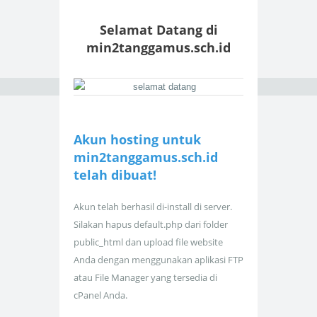
Selamat Datang di
min2tanggamus.sch.id
Akun hosting untuk
min2tanggamus.sch.id
telah dibuat!
Akun telah berhasil di-install di server.
Silakan hapus default.php dari folder
public_html dan upload file website
Anda dengan menggunakan aplikasi FTP
atau File Manager yang tersedia di
cPanel Anda.