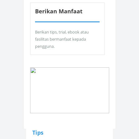
Berikan Manfaat
Berikan tips, trial, ebook atau
fasilitas bermanfaat kepada
pengguna.
Tips