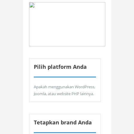
Pilih platform Anda
Apakah menggunakan WordPress,
Joomla, atau website PHP lainnya.
Tetapkan brand Anda