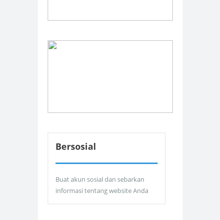
Bersosial
Buat akun sosial dan sebarkan
informasi tentang website Anda